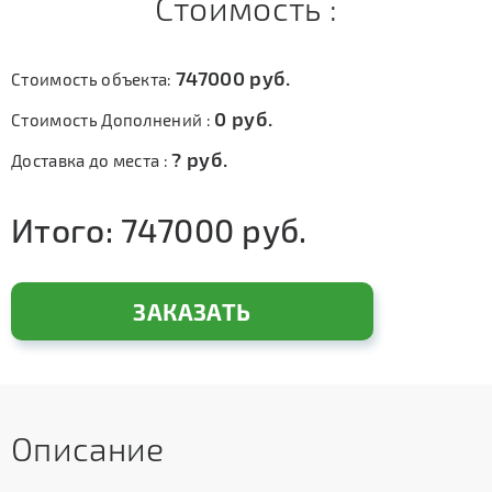
Стоимость :
747000
руб.
Стоимость объекта:
0
руб.
Стоимость Дополнений :
?
руб.
Доставка до места :
Итого:
747000
руб.
ЗАКАЗАТЬ
Описание