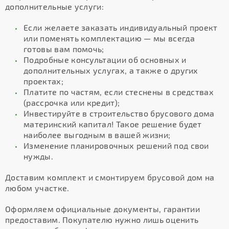
дополнительные услуги:
Если желаете заказать индивидуальный проект
или поменять комплектацию — мы всегда
готовы вам помочь;
Подробные консультации об основных и
дополнительных услугах, а также о других
проектах;
Платите по частям, если стеснены в средствах
(рассрочка или кредит);
Инвестируйте в строительство брусового дома
материнский капитал! Такое решение будет
наиболее выгодным в вашей жизни;
Изменение планировочных решений под свои
нужды.
Доставим комплект и смонтируем брусовой дом на
любом участке.
Оформляем официальные документы, гарантии
предоставим. Покупателю нужно лишь оценить