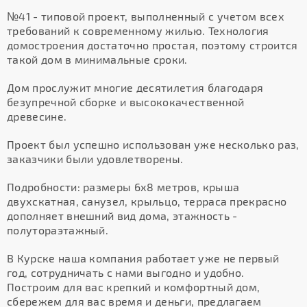
№41 - типовой проект, выполненный с учетом всех
требований к современному жилью. Технология
домостроения достаточно простая, поэтому строится
такой дом в минимальные сроки.
Дом прослужит многие десятилетия благодаря
безупречной сборке и высококачественной
древесине.
Проект был успешно использован уже несколько раз,
заказчики были удовлетворены.
Подробности: размеры 6х8 метров, крыша
двухскатная, санузел, крыльцо, терраса прекрасно
дополняет внешний вид дома, этажность -
полутораэтажный.
В Курске наша компания работает уже не первый
год, сотрудничать с нами выгодно и удобно.
Построим для вас крепкий и комфортный дом,
сбережем для вас время и деньги, предлагаем