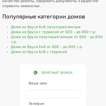
качество работы, оформить документы и радостно
справить новоселье.
Популярные категории домов
Дома из бруса 6х8 полутораэтажные
Дома из бруса с террасой от 600 - до 800 т.р.
Дома из бруса полутораэтажные от 600 - до 800
т.р.
Дома из бруса 6х8 от 600 - до 800 т.р.
Дома из бруса 6х8 с террасой
ОБРАТНЫЙ ЗВОНОК
Ваше имя
Телефон