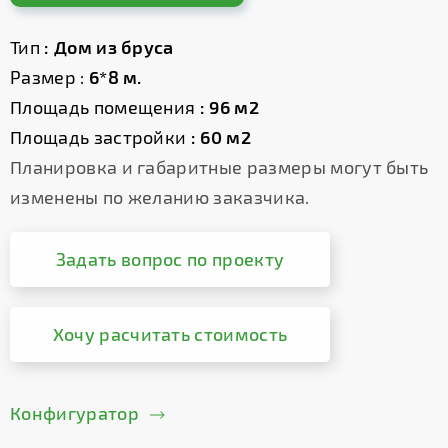
Тип
: Дом из бруса
Размер :
6*8 м.
Площадь помещения
: 96 м2
Площадь застройки
: 60 м2
Планировка и габаритные размеры могут быть
изменены по желанию заказчика.
Задать вопрос по проекту
Хочу расчитать стоимость
Конфигуратор