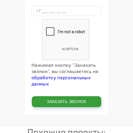
Нажимая кнопку "Заказать
звонок", вы соглашаетесь на
обработку персональных
данных
Похожие проекты: