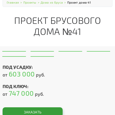
Главная
>
Проекты
>
Дома из бруса
>
Проект дома 41
ПРОЕКТ БРУСОВОГО
ДОМА №41
ПОД УСАДКУ:
603 000
от
руб.
ПОД КЛЮЧ:
747 000
от
руб.
ЗАКАЗАТЬ