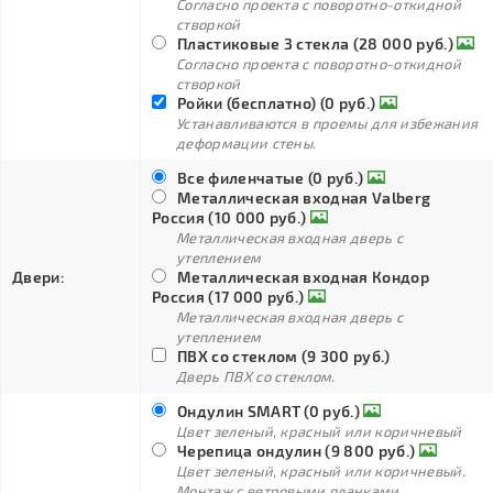
Согласно проекта с поворотно-откидной
створкой
Пластиковые 3 стекла (28 000 руб.)
Согласно проекта с поворотно-откидной
створкой
Ройки (бесплатно) (0 руб.)
Устанавливаются в проемы для избежания
деформации стены.
Все филенчатые (0 руб.)
Металлическая входная Valberg
Россия (10 000 руб.)
Металлическая входная дверь с
утеплением
Двери:
Металлическая входная Кондор
Россия (17 000 руб.)
Металлическая входная дверь с
утеплением
ПВХ со стеклом (9 300 руб.)
Дверь ПВХ со стеклом.
Ондулин SMART (0 руб.)
Цвет зеленый, красный или коричневый
Черепица ондулин (9 800 руб.)
Цвет зеленый, красный или коричневый.
Монтаж с ветровыми планками.