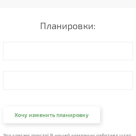
Планировки:
Хочу изменить планировку
Это совсем просто! В нашей компании работает штат