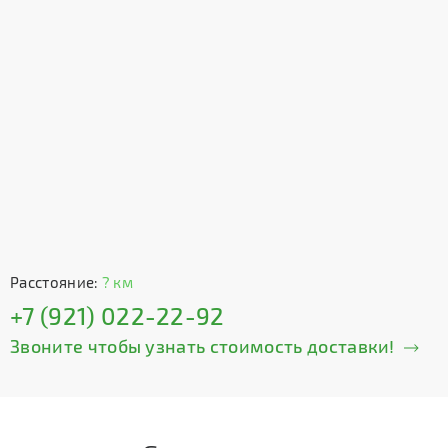
Расстояние:
? км
+7 (921) 022-22-92
Звоните чтобы узнать стоимость доставки!