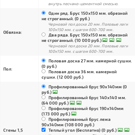
внутрь песчано-цементной смесью.
Один ряд. Брус 150х150 мм. обрезной
не строганный. (0 руб.)
Черновой пол доска 20 мм. Половые лаги
100х150 мм. с шагом 600-700 мм.
Обвязка:
Два ряда. Брус 150х150 мм. обрезной
не строганный. (10 000 руб.)
Черновой пол доска 20 мм. Половые лаги
100х150 мм. с шагом 600-700 мм.
Половая доска 27 мм. камерной сушки.
(0 руб.)
Пол:
Половая доска 36 мм. камерной
сушки. (12 000 руб.)
Профилированный брус 90х140мм (0
руб.)
Профилированный брус 140х140 мм.
(64 000 руб.)
Профилированный брус 190х140мм
(173 000 руб.)
Профилированный брус лежа
90х140мм (108 000 руб.)
Стены 1,5
Теплый угол (бесплатно) (0 руб.)