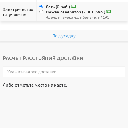
Есть (0 руб.)
Электричество
Нужен генератор (7 000 руб.)
на участке:
Аренда генератора без учета ГСМ.
Под усадку
РАСЧЕТ РАССТОЯНИЯ ДОСТАВКИ
Либо отметьте место на карте: