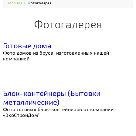
Главная
>
Фотогалерея
Фотогалерея
Готовые дома
Фото домов из бруса, изготовленных нашей
компанией.
Блок-контейнеры (Бытовки
металлические)
Фото готовых блок-контейнеров от компании
«ЭкоСтройДом"