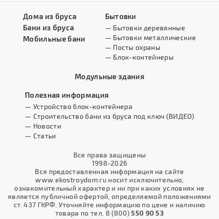
Дома из бруса
Бытовки
Бани из бруса
— Бытовки деревянные
— Бытовки металлические
Мобильные бани
— Посты охраны
— Блок-контейнеры
Модульные здания
Полезная информация
— Устройство блок-контейнера
— Строительство бани из бруса под ключ (ВИДЕО)
— Новости
— Статьи
Все права защищены
1998-2026
Вся предоставленная информация на сайте
www.ekostroydom.ru носит исключительно,
ознакомительный характер и ни при каких условиях не
является публичной офертой, определяемой положениями
ст. 437 ГКРФ. Уточняйте информацию по цене и наличию
товара по тел. 8 (800)
550 90 53