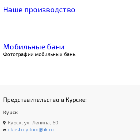
Наше производство
Мобильные бани
Фотографии мобильных бань.
Представительство в Курске:
Курск
Курск, ул. Ленина, 60
ekostroydom@bk.ru