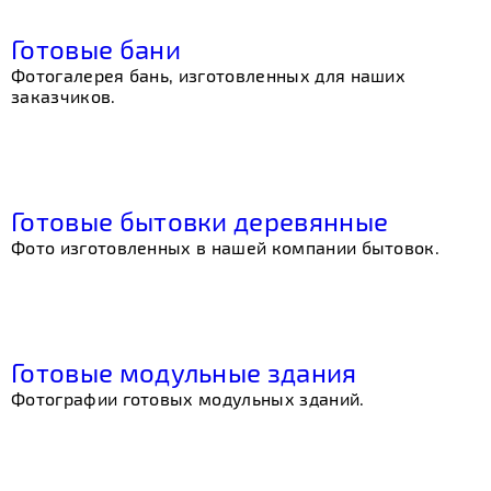
Готовые бани
Фотогалерея бань, изготовленных для наших
заказчиков.
Готовые бытовки деревянные
Фото изготовленных в нашей компании бытовок.
Готовые модульные здания
Фотографии готовых модульных зданий.