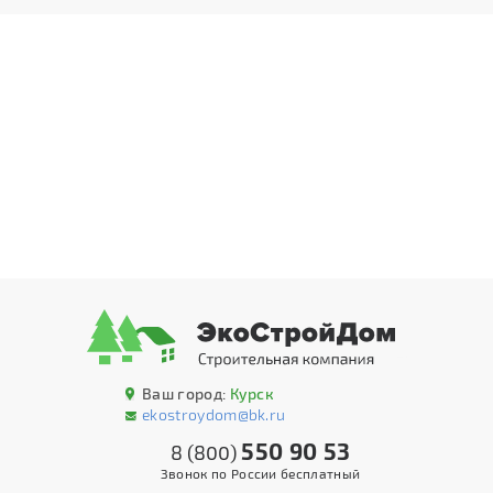
Ваш город:
Курск
ekostroydom@bk.ru
550 90 53
8 (800)
Звонок по России бесплатный