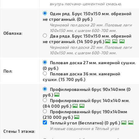
внутрь песчано-цементной смесью.
Один ряд. Брус 150х150 мм. обрезной
не строганный. (0 руб.)
Черновой пол доска 20 мм. Половые лаги
100х150 мм. с шагом 600-700 мм.
Обвязка:
Два ряда. Брус 150х150 мм. обрезной
не строганный. (14 500 руб.)
Черновой пол доска 20 мм. Половые лаги
100х150 мм. с шагом 600-700 мм.
Половая доска 27 мм. камерной сушки.
(0 руб.)
Пол:
Половая доска 36 мм. камерной
сушки. (15 700 руб.)
Профилированный брус 90х140мм (0
руб.)
Профилированный брус 140х140 мм.
(84 000 руб.)
Профилированный брус 190х140мм
(210 000 руб.)
Теплый угол (бесплатно) (0 руб.)
Угловые соединения в Тёплый угол
Стены 1 этажа: