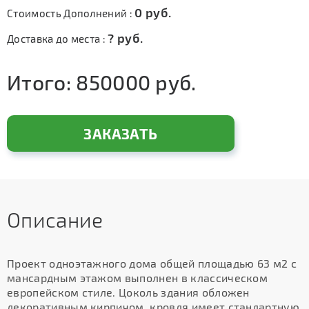
0
руб.
Стоимость Дополнений :
?
руб.
Доставка до места :
Итого:
850000
руб.
ЗАКАЗАТЬ
Описание
Проект одноэтажного дома общей площадью 63 м2 с
мансардным этажом выполнен в классическом
европейском стиле. Цоколь здания обложен
декоративным кирпичом, кровля имеет стандартную