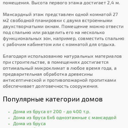
помещения. Высота первого этажа достигает 2,4 м.
Мансардный этаж представлен одной комнатой 27
м2 свободной планировки с двумя встроенными
двухстворчатыми окнам. Помещение можно отвести
под спальню или разделить его на несколько
функциональных зон, например, совместить спальню
с рабочим кабинетом или с комнатой для отдыха.
Благодаря использованию натуральных материалов
при строительстве, в помещениях достигается
оптимальный микроклимат в любое время года, а
предварительная обработка древесины
антисептической и противопожарной пропитками
обеспечивает долговечность сооружения.
Популярные категории домов
Дома из бруса от 200 - до 400 т.р.
Дома из бруса 6х6 одноэтажные с мансардой
Дома из бруса