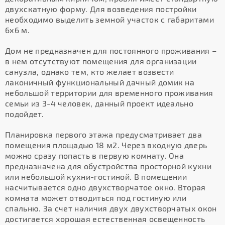
двухскатную форму. Для возведения постройки
необходимо выделить земной участок с габаритами
6х6 м.
Дом не предназначен для постоянного проживания –
в нем отсутствуют помещения для организации
санузла, однако тем, кто желает возвести
лаконичный функциональный дачный домик на
небольшой территории для временного проживания
семьи из 3-4 человек, данный проект идеально
подойдет.
Планировка первого этажа предусматривает два
помещения площадью 18 м2. Через входную дверь
можно сразу попасть в первую комнату. Она
предназначена для обустройства просторной кухни
или небольшой кухни-гостиной. В помещении
насчитывается одно двухстворчатое окно. Вторая
комната может отводиться под гостиную или
спальню. За счет наличия двух двухстворчатых окон
достигается хорошая естественная освещенность