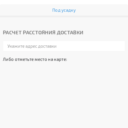
Под усадку
РАСЧЕТ РАССТОЯНИЯ ДОСТАВКИ
Либо отметьте место на карте: