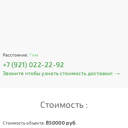
Расстояние:
? км
+7 (921) 022-22-92
Звоните чтобы узнать стоимость доставки!
Стоимость :
850000
руб.
Стоимость объекта: