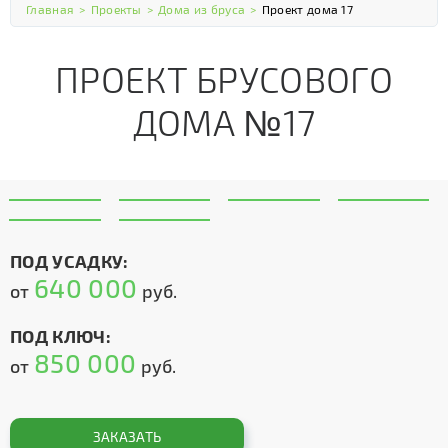
Главная
>
Проекты
>
Дома из бруса
>
Проект дома 17
ПРОЕКТ БРУСОВОГО
ДОМА №17
ПОД УСАДКУ:
640 000
от
руб.
ПОД КЛЮЧ:
850 000
от
руб.
ЗАКАЗАТЬ