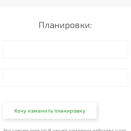
Планировки:
Хочу изменить планировку
Это совсем просто! В нашей компании работает штат