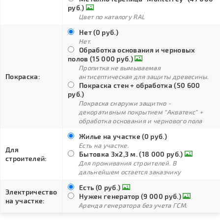
руб.)
Цвет по каталогу RAL
Нет (0 руб.)
Нет.
Обработка основания и черновых
полов (15 000 руб.)
Пропитка не вымываемая
Покраска:
антисептическая для защиты древесины.
Покраска стен + обработка (50 600
руб.)
Покраска снаружи защитно -
декоративным покрытием "Акватекс" +
обработка основания и чернового пола
Жилье на участке (0 руб.)
Есть на участке.
Для
Бытовка 3х2,3 м. (18 000 руб.)
строителей:
Для проживания строителей. В
дальнейшем остается заказчику
Есть (0 руб.)
Электричество
Нужен генератор (9 000 руб.)
на участке:
Аренда генератора без учета ГСМ.