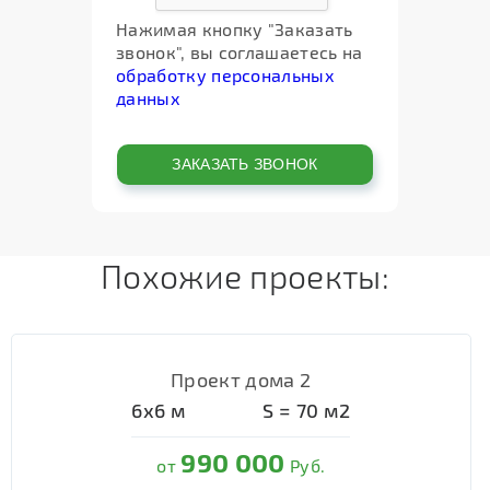
Нажимая кнопку "Заказать
звонок", вы соглашаетесь на
обработку персональных
данных
Похожие проекты:
Проект дома 2
6х6
м
S =
70
м2
990 000
от
Руб.