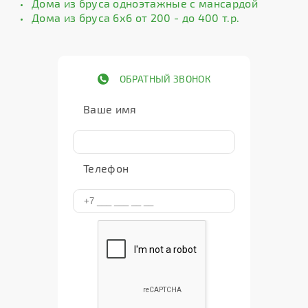
Дома из бруса одноэтажные с мансардой
Дома из бруса 6х6 от 200 - до 400 т.р.
ОБРАТНЫЙ ЗВОНОК
Ваше имя
Телефон