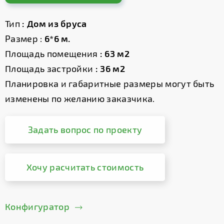
Тип
: Дом из бруса
Размер :
6*6 м.
Площадь помещения
: 63 м2
Площадь застройки
: 36 м2
Планировка и габаритные размеры могут быть
изменены по желанию заказчика.
Задать вопрос по проекту
Хочу расчитать стоимость
Конфигуратор