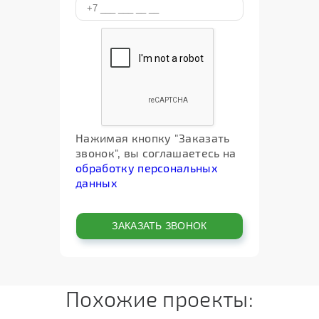
Нажимая кнопку "Заказать
звонок", вы соглашаетесь на
обработку персональных
данных
Похожие проекты: