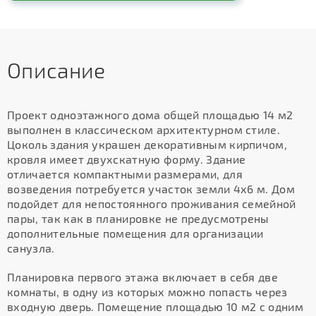
Описание
Проект одноэтажного дома общей площадью 14 м2
выполнен в классическом архитектурном стиле.
Цоколь здания украшен декоративным кирпичом,
кровля имеет двухскатную форму. Здание
отличается компактными размерами, для
возведения потребуется участок земли 4х6 м. Дом
подойдет для непостоянного проживания семейной
пары, так как в планировке не предусмотрены
дополнительные помещения для организации
санузла.
Планировка первого этажа включает в себя две
комнаты, в одну из которых можно попасть через
входную дверь. Помещение площадью 10 м2 с одним