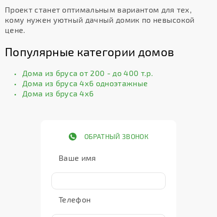
Проект станет оптимальным вариантом для тех,
кому нужен уютный дачный домик по невысокой
цене.
Популярные категории домов
Дома из бруса от 200 - до 400 т.р.
Дома из бруса 4х6 одноэтажные
Дома из бруса 4х6
ОБРАТНЫЙ ЗВОНОК
Ваше имя
Телефон