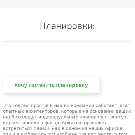
Планировки:
Хочу изменить планировку
Это совсем просто! В нашей компании работает штат
опытных архитекторов, которые на основании ваших
идей создадут индивидуальные планировки, внесут
корректировки в фасад. Архитектор может
встретиться с вами, как в одном из наших офисов,
так и в любом другом удобном для вас месте, в том