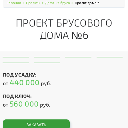
Главная
>
Проекты
>
Дома из бруса
>
Проект дома 6
ПРОЕКТ БРУСОВОГО
ДОМА №6
ПОД УСАДКУ:
440 000
от
руб.
ПОД КЛЮЧ:
560 000
от
руб.
ЗАКАЗАТЬ