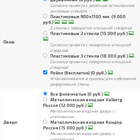
Согласно проекта с двойным остеклением
листовым стеклом.
Пластиковые 900х1100 мм. (9 000
руб.)
2 стекла с поворотно-откидной створкой
Пластиковые 2 стекла (15 000 руб.)
Окна:
Согласно проекта с поворотно-откидной
створкой
Пластиковые 3 стекла (18 000 руб.)
Согласно проекта с поворотно-откидной
створкой
Ройки (бесплатно) (0 руб.)
Устанавливаются в проемы для избежания
деформации стены.
Все филенчатые (0 руб.)
Металлическая входная Valberg
Россия (12 000 руб.)
Металлическая входная дверь с
утеплением
Двери:
Металлическая входная Кондор
Россия (15 000 руб.)
Металлическая входная дверь с
утеплением