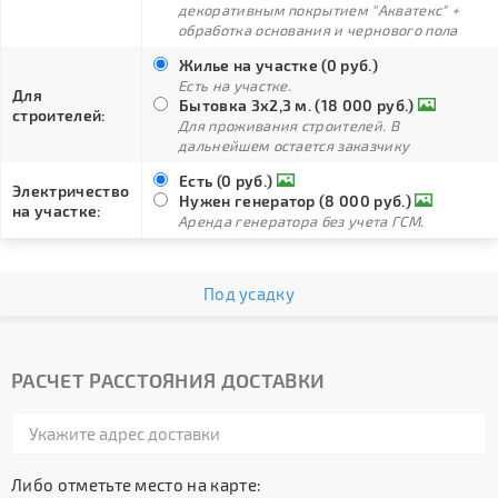
декоративным покрытием "Акватекс" +
обработка основания и чернового пола
Жилье на участке (0 руб.)
Есть на участке.
Для
Бытовка 3х2,3 м. (18 000 руб.)
строителей:
Для проживания строителей. В
дальнейшем остается заказчику
Есть (0 руб.)
Электричество
Нужен генератор (8 000 руб.)
на участке:
Аренда генератора без учета ГСМ.
Под усадку
РАСЧЕТ РАССТОЯНИЯ ДОСТАВКИ
Либо отметьте место на карте: