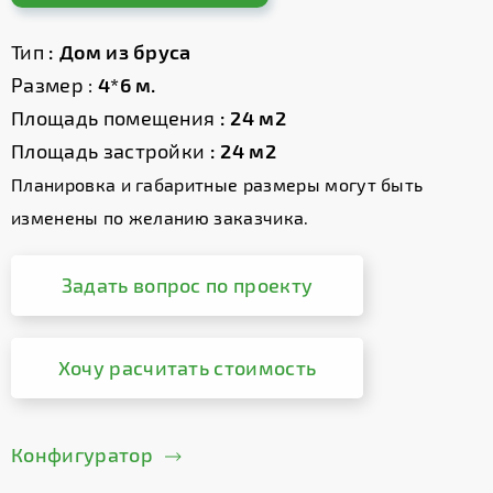
Тип
: Дом из бруса
Размер :
4*6 м.
Площадь помещения
: 24 м2
Площадь застройки
: 24 м2
Планировка и габаритные размеры могут быть
изменены по желанию заказчика.
Задать вопрос по проекту
Хочу расчитать стоимость
Конфигуратор