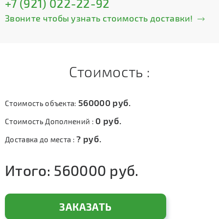
+7 (921) 022-22-92
Звоните чтобы узнать стоимость доставки!
Стоимость :
560000
руб.
Стоимость объекта:
0
руб.
Стоимость Дополнений :
?
руб.
Доставка до места :
Итого:
560000
руб.
ЗАКАЗАТЬ