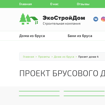
Главная
О нас
Отзывы
Дома из бруса
Бани из бруса
Главная
>
Проекты
>
Дома из бруса
>
Проект дома 4
ПРОЕКТ БРУСОВОГО