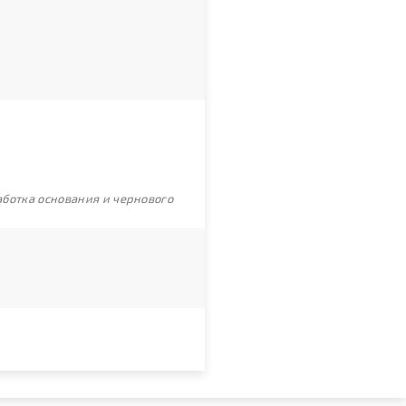
ботка основания и чернового