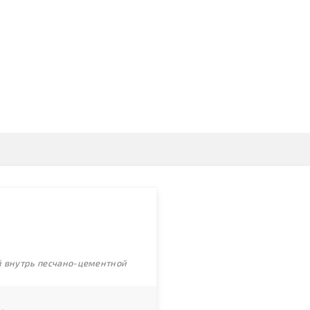
ой внутрь песчано-цементной