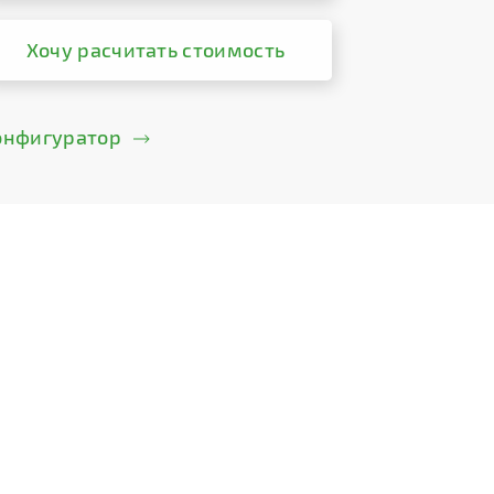
Хочу расчитать стоимость
онфигуратор