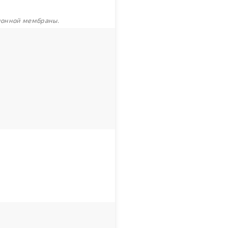
ционной мембраны.