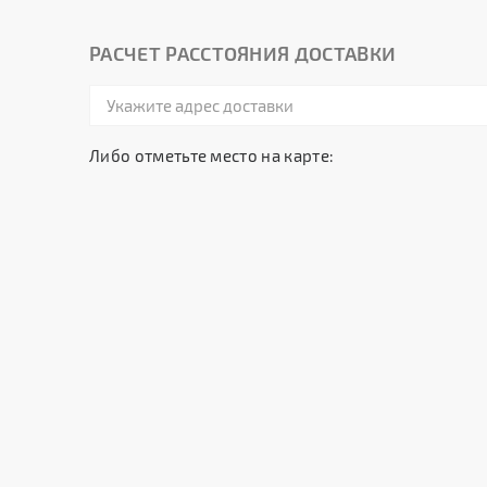
РАСЧЕТ РАССТОЯНИЯ ДОСТАВКИ
Либо отметьте место на карте: