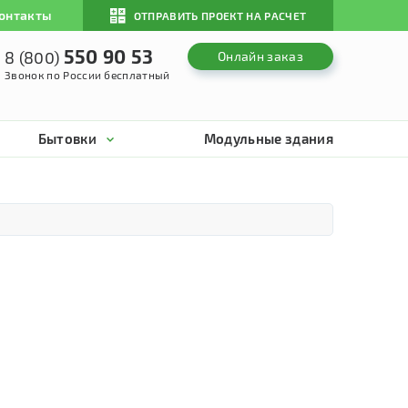
онтакты
ОТПРАВИТЬ ПРОЕКТ НА РАСЧЕТ
550 90 53
8 (800)
Онлайн заказ
Звонок по России бесплатный
Бытовки
Модульные здания