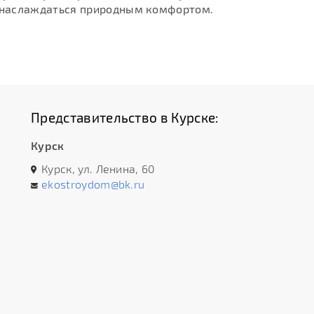
 наслаждаться природным комфортом.
Представительство в Курске:
Курск
Курск, ул. Ленина, 60
ekostroydom@bk.ru