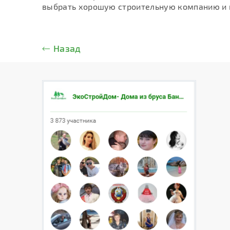
выбрать хорошую строительную компанию и
Назад