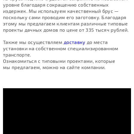
уровне благодаря сокращению собственных
издержек. Мы используем качественный брус —
поскольку сами проводим его заготовку. Благодаря
этому мы предлагаем клиентам различные типовые
проекты дачных домов по цене от 335 тысяч рублей.
Также мы осуществляем
доставку
до места
установки на собственном специализированном
транспорте.
Ознакомиться с типовыми проектами, которые
мы предлагаем, можно на сайте компании.