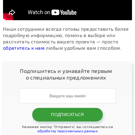
Наши сотрудники всегда готовы предоставить более
подробную информацию, помочь в выборе или
рассчитать стоимость вашего проекта — просто
обратитесь к нам
любым удобным вам способом.
Подпишитесь и узнавайте первым
о специальных предложениях
Нажимая кнопку "Отправить", вы соглашаетесь на
обработку персональных данных