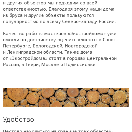
и других объектов мы подходим со всей
ответственностью. Благодаря этому наши дома
из бруса и другие объекты пользуются
популярностью по всему Северо-Западу России.
Качество работы мастеров «Экостройдома» уже
смогли по достоинству оценить клиенты в Санкт-
Петербурге, Вологодской, Новгородской
и Ленинградской области. Также дома
от «Экостройдома» стоят в городах центральной
России, в Твери, Москве и Подмосковье.
Удобство
Пестово находиться на границе трех областей: