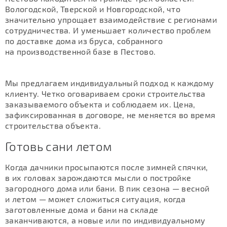
Вологодской, Тверской и Новгородской, что
значительно упрощает взаимодействие с регионами
сотрудничества. И уменьшает количество проблем
по доставке дома из бруса, собранного
на производственной базе в Пестово.
Мы предлагаем индивидуальный подход к каждому
клиенту. Четко оговариваем сроки строительства
заказываемого объекта и соблюдаем их. Цена,
зафиксированная в договоре, не меняется во время
строительства объекта.
Готовь сани летом
Когда дачники просыпаются после зимней спячки,
в их головах зарождаются мысли о постройке
загородного дома или бани. В пик сезона — весной
и летом — может сложиться ситуация, когда
заготовленные дома и бани на складе
заканчиваются, а новые или по индивидуальному