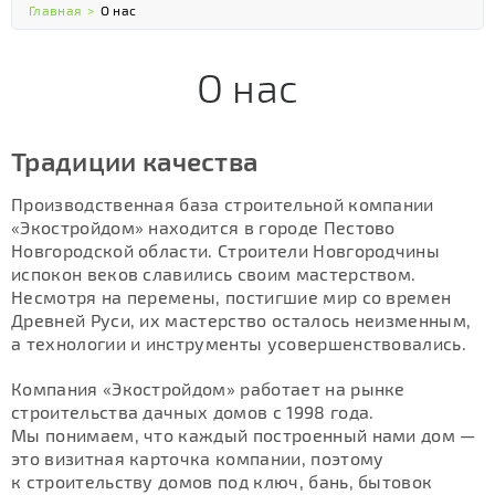
Главная
>
О нас
О нас
Традиции качества
Производственная база строительной компании
«Экостройдом» находится в городе Пестово
Новгородской области. Строители Новгородчины
испокон веков славились своим мастерством.
Несмотря на перемены, постигшие мир со времен
Древней Руси, их мастерство осталось неизменным,
а технологии и инструменты усовершенствовались.
Компания «Экостройдом» работает на рынке
строительства дачных домов с 1998 года.
Мы понимаем, что каждый построенный нами дом —
это визитная карточка компании, поэтому
к строительству домов под ключ, бань, бытовок