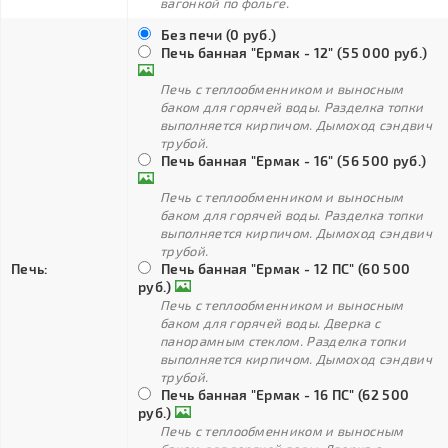
вагонкой по фольге.
Без печи (0 руб.)
Печь банная "Ермак - 12" (55 000 руб.)
Печь с теплообменником и выносным
баком для горячей воды. Разделка топки
выполняется кирпичом. Дымоход сэндвич
трубой.
Печь банная "Ермак - 16" (56 500 руб.)
Печь с теплообменником и выносным
баком для горячей воды. Разделка топки
выполняется кирпичом. Дымоход сэндвич
трубой.
Печь:
Печь банная "Ермак - 12 ПС" (60 500
руб.)
Печь с теплообменником и выносным
баком для горячей воды. Дверка с
панорамным стеклом. Разделка топки
выполняется кирпичом. Дымоход сэндвич
трубой.
Печь банная "Ермак - 16 ПС" (62 500
руб.)
Печь с теплообменником и выносным