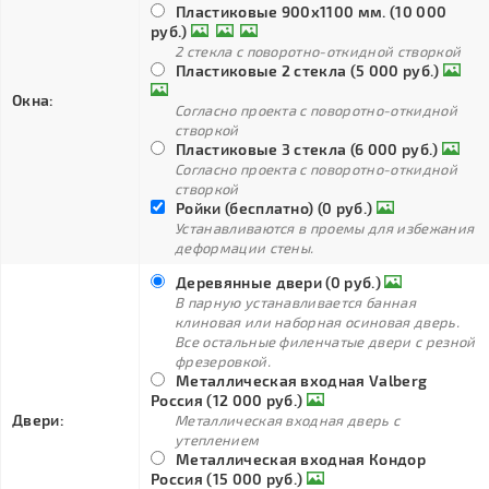
Пластиковые 900х1100 мм. (10 000
руб.)
2 стекла с поворотно-откидной створкой
Пластиковые 2 стекла (5 000 руб.)
Окна:
Согласно проекта с поворотно-откидной
створкой
Пластиковые 3 стекла (6 000 руб.)
Согласно проекта с поворотно-откидной
створкой
Ройки (бесплатно) (0 руб.)
Устанавливаются в проемы для избежания
деформации стены.
Деревянные двери (0 руб.)
В парную устанавливается банная
клиновая или наборная осиновая дверь.
Все остальные филенчатые двери с резной
фрезеровкой.
Металлическая входная Valberg
Россия (12 000 руб.)
Двери:
Металлическая входная дверь с
утеплением
Металлическая входная Кондор
Россия (15 000 руб.)