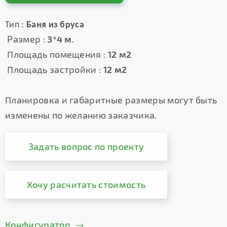
Тип :
Баня из бруса
Размер :
3*4 м.
Площадь помещения :
12 м2
Площадь застройки :
12 м2
Планировка и габаритные размеры могут быть
изменены по желанию заказчика.
Задать вопрос по проекту
Хочу расчитать стоимость
Конфигуратор