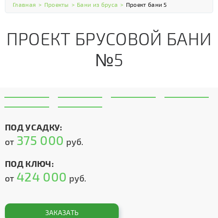
Главная
>
Проекты
>
Бани из бруса
>
Проект бани 5
ПРОЕКТ БРУСОВОЙ БАНИ
№5
ПОД УСАДКУ:
375 000
от
руб.
ПОД КЛЮЧ:
424 000
от
руб.
ЗАКАЗАТЬ