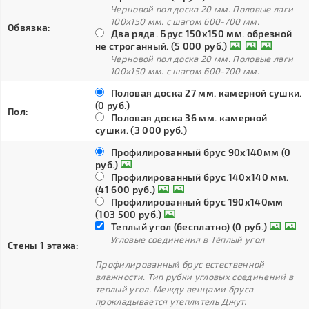
Черновой пол доска 20 мм. Половые лаги
100х150 мм. с шагом 600-700 мм.
Обвязка:
Два ряда. Брус 150х150 мм. обрезной
не строганный. (5 000 руб.)
Черновой пол доска 20 мм. Половые лаги
100х150 мм. с шагом 600-700 мм.
Половая доска 27 мм. камерной сушки.
(0 руб.)
Пол:
Половая доска 36 мм. камерной
сушки. (3 000 руб.)
Профилированный брус 90х140мм (0
руб.)
Профилированный брус 140х140 мм.
(41 600 руб.)
Профилированный брус 190х140мм
(103 500 руб.)
Теплый угол (бесплатно) (0 руб.)
Угловые соединения в Тёплый угол
Стены 1 этажа:
Профилированный брус естественной
влажности. Тип рубки угловых соединений в
теплый угол. Между венцами бруса
прокладывается утеплитель Джут.