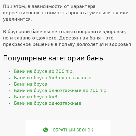
При этом, в зависимости от характера
корректировок, стоимость проекта уменьшится или
увеличится.
В брусовой бане вы не только поправите здоровье,
но и славно отдохнете. Деревянная баня - это
прекрасное решение в пользу долголетия и здоровья!
Популярные категории бань
Бани из бруса до 200 т.р.
Бани из бруса 4х3 одноэтажные
Бани из бруса
Бани из бруса одноэтажные до 200 т.р.
Бани из бруса 4х3
Бани из бруса одноэтажные
ОБРАТНЫЙ ЗВОНОК