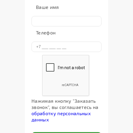
Ваше имя
Телефон
Нажимая кнопку "Заказать
звонок", вы соглашаетесь на
обработку персональных
данных