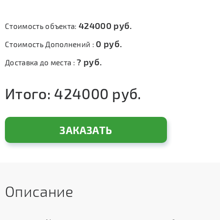
424000
руб.
Стоимость объекта:
0
руб.
Стоимость Дополнений :
?
руб.
Доставка до места :
Итого:
424000
руб.
ЗАКАЗАТЬ
Описание