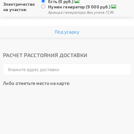
Есть (0 руб.)
Электричество
Нужен генератор (9 000 руб.)
на участке:
Аренда генератора без учета ГСМ.
Под усадку
РАСЧЕТ РАССТОЯНИЯ ДОСТАВКИ
Либо отметьте место на карте: