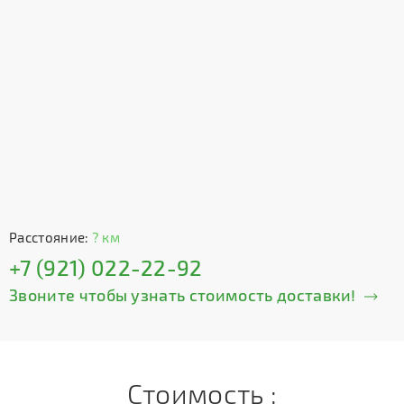
Расстояние:
? км
+7 (921) 022-22-92
Звоните чтобы узнать стоимость доставки!
Стоимость :