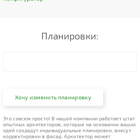
Планировки:
Хочу изменить планировку
Это совсем просто! В нашей компании работает штат
опытных архитекторов, которые на основании ваших
идей создадут индивидуальные планировки, внесут
корректировки в фасад. Архитектор может