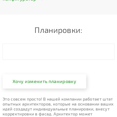
Планировки:
Хочу изменить планировку
Это совсем просто! В нашей компании работает штат
опытных архитекторов, которые на основании ваших
идей создадут индивидуальные планировки, внесут
корректировки в фасад. Архитектор может