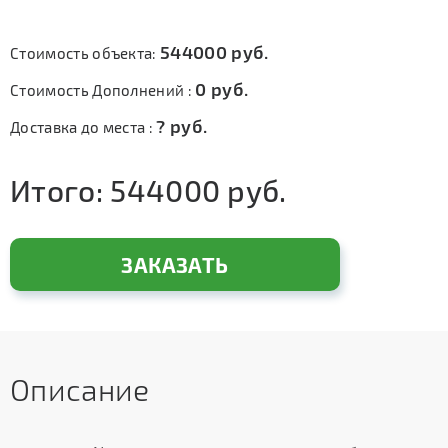
544000
руб.
Стоимость объекта:
0
руб.
Стоимость Дополнений :
?
руб.
Доставка до места :
Итого:
544000
руб.
ЗАКАЗАТЬ
Описание