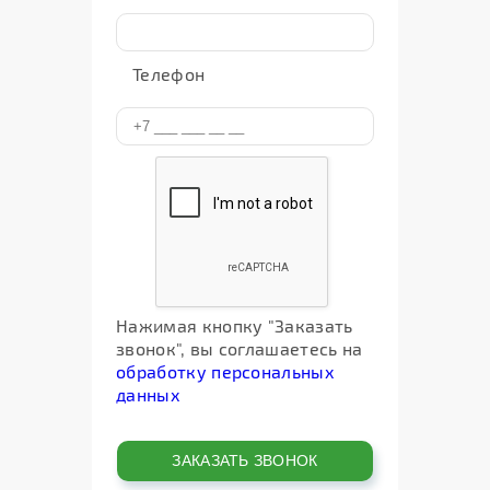
Телефон
Нажимая кнопку "Заказать
звонок", вы соглашаетесь на
обработку персональных
данных