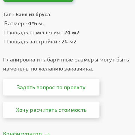
Тип :
Баня из бруса
Размер :
4*6 м.
Площадь помещения :
24 м2
Площадь застройки :
24 м2
Планировка и габаритные размеры могут быть
изменены по желанию заказчика.
Задать вопрос по проекту
Хочу расчитать стоимость
Конфигуратор