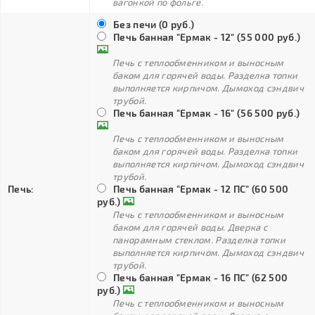
вагонкой по фольге.
Без печи (0 руб.)
Печь банная "Ермак - 12" (55 000 руб.)
Печь с теплообменником и выносным
баком для горячей воды. Разделка топки
выполняется кирпичом. Дымоход сэндвич
трубой.
Печь банная "Ермак - 16" (56 500 руб.)
Печь с теплообменником и выносным
баком для горячей воды. Разделка топки
выполняется кирпичом. Дымоход сэндвич
трубой.
Печь:
Печь банная "Ермак - 12 ПС" (60 500
руб.)
Печь с теплообменником и выносным
баком для горячей воды. Дверка с
панорамным стеклом. Разделка топки
выполняется кирпичом. Дымоход сэндвич
трубой.
Печь банная "Ермак - 16 ПС" (62 500
руб.)
Печь с теплообменником и выносным