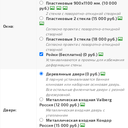
Пластиковые 900х1100 мм. (10 000
руб.)
2 стекла с поворотно-откидной створкой
Пластиковые 2 стекла (15 000 руб.)
Окна:
Согласно проекта с поворотно-откидной
створкой
Пластиковые 3 стекла (18 000 руб.)
Согласно проекта с поворотно-откидной
створкой
Ройки (бесплатно) (0 руб.)
Устанавливаются в проемы для избежания
деформации стены.
Деревянные двери (0 руб.)
В парную устанавливается банная
клиновая или наборная осиновая дверь.
Все остальные филенчатые двери с резной
фрезеровкой.
Металлическая входная Valberg
Россия (12 000 руб.)
Двери:
Металлическая входная дверь с
утеплением
Металлическая входная Кондор
Россия (15 000 руб.)