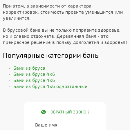
При этом, в зависимости от характера
корректировок, стоимость проекта уменьшится или
увеличится.
В брусовой бане вы не только поправите здоровье,
но и славно отдохнете. Деревянная баня - это
прекрасное решение в пользу долголетия и здоровья!
Популярные категории бань
Бани из бруса
Бани из бруса 4х6
Бани из бруса 4х6
Бани из бруса 4х6 одноэтажные
ОБРАТНЫЙ ЗВОНОК
Ваше имя