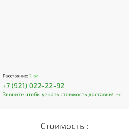
Расстояние:
? км
+7 (921) 022-22-92
Звоните чтобы узнать стоимость доставки!
Стоимость :