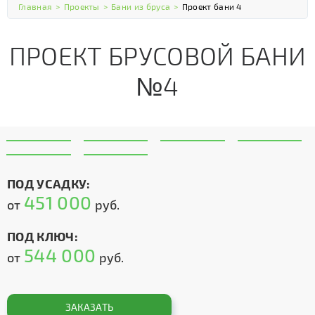
Главная
>
Проекты
>
Бани из бруса
>
Проект бани 4
ПРОЕКТ БРУСОВОЙ БАНИ
№4
ПОД УСАДКУ:
451 000
от
руб.
ПОД КЛЮЧ:
544 000
от
руб.
ЗАКАЗАТЬ