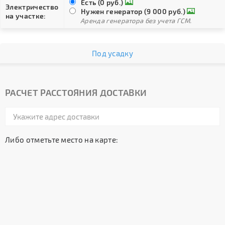
Есть (0 руб.)
Электричество
Нужен генератор (9 000 руб.)
на участке:
Аренда генератора без учета ГСМ.
Под усадку
РАСЧЕТ РАССТОЯНИЯ ДОСТАВКИ
Либо отметьте место на карте: