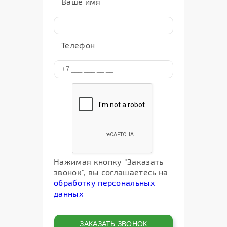
Ваше имя
Телефон
Нажимая кнопку "Заказать
звонок", вы соглашаетесь на
обработку персональных
данных