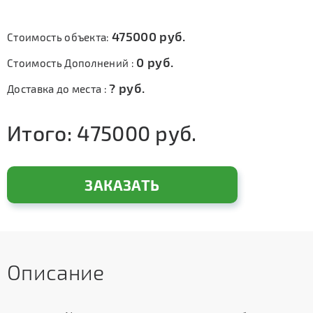
475000
руб.
Стоимость объекта:
0
руб.
Стоимость Дополнений :
?
руб.
Доставка до места :
Итого:
475000
руб.
ЗАКАЗАТЬ
Описание