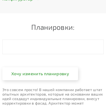
Планировки:
Хочу изменить планировку
Это совсем просто! В нашей компании работает штат
опытных архитекторов, которые на основании ваших
идей создадут индивидуальные планировки, внесут
корректировки в фасад. Архитектор может