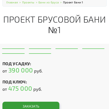
Главная
>
Проекты
>
Бани из бруса
>
Проект бани 1
ПРОЕКТ БРУСОВОЙ БАНИ
№1
ПОД УСАДКУ:
390 000
от
руб.
ПОД КЛЮЧ:
475 000
от
руб.
ЗАКАЗАТЬ