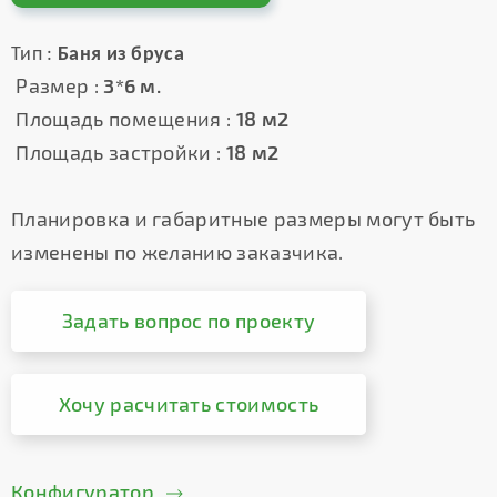
Тип :
Баня из бруса
Размер :
3*6 м.
Площадь помещения :
18 м2
Площадь застройки :
18 м2
Планировка и габаритные размеры могут быть
изменены по желанию заказчика.
Задать вопрос по проекту
Хочу расчитать стоимость
Конфигуратор