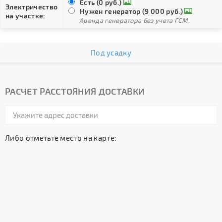
Есть (0 руб.)
Электричество
Нужен генератор (9 000 руб.)
на участке:
Аренда генератора без учета ГСМ.
Под усадку
РАСЧЕТ РАССТОЯНИЯ ДОСТАВКИ
Либо отметьте место на карте: