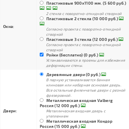
Пластиковые 900х1100 мм. (5 600 руб.)
2 стекла с поворотно-откидной створкой
Пластиковые 2 стекла (10 000 руб.)
Окна:
Согласно проекта с поворотно-откидной
створкой
Пластиковые 3 стекла (12 000 руб.)
Согласно проекта с поворотно-откидной
створкой
Ройки (бесплатно) (0 руб.)
Устанавливаются в проемы для избежания
деформации стены.
Деревянные двери (0 руб.)
В парную устанавливается банная
клиновая или наборная осиновая дверь.
Все остальные филенчатые двери с резной
фрезеровкой.
Металлическая входная Valberg
Россия (12 000 руб.)
Двери:
Металлическая входная дверь с
утеплением
Металлическая входная Кондор
Россия (15 000 руб.)