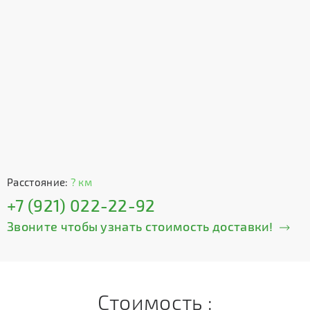
Расстояние:
? км
+7 (921) 022-22-92
Звоните чтобы узнать стоимость доставки!
Стоимость :