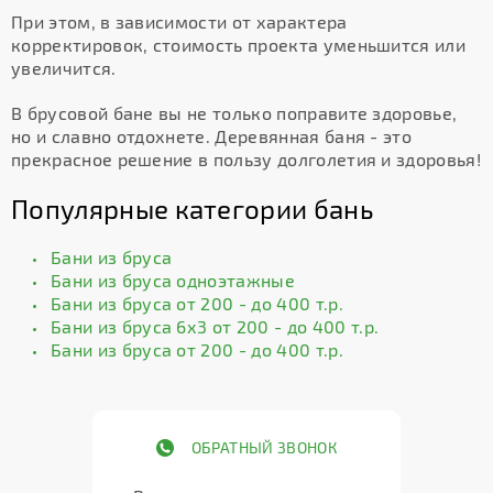
При этом, в зависимости от характера
корректировок, стоимость проекта уменьшится или
увеличится.
В брусовой бане вы не только поправите здоровье,
но и славно отдохнете. Деревянная баня - это
прекрасное решение в пользу долголетия и здоровья!
Популярные категории бань
Бани из бруса
Бани из бруса одноэтажные
Бани из бруса от 200 - до 400 т.р.
Бани из бруса 6х3 от 200 - до 400 т.р.
Бани из бруса от 200 - до 400 т.р.
ОБРАТНЫЙ ЗВОНОК