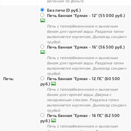
вагонкой по фольге.
Без печи (0 руб.)
Печь банная "Ермак - 12" (55 000 руб.)
Печь с теплообменником и выносным
баком для горячей воды. Разделка топки
выполняется кирпичом. Дымоход сэндвич
трубой.
Печь банная "Ермак - 16" (56 500 руб.)
Печь с теплообменником и выносным
баком для горячей воды. Разделка топки
выполняется кирпичом. Дымоход сэндвич
трубой.
Печь:
Печь банная "Ермак - 12 ПС" (60 500
руб.)
Печь с теплообменником и выносным
баком для горячей воды. Дверка с
панорамным стеклом. Разделка топки
выполняется кирпичом. Дымоход сэндвич
трубой.
Печь банная "Ермак - 16 ПС" (62 500
руб.)
Печь с теплообменником и выносным