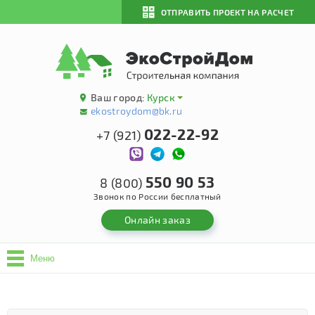
ОТПРАВИТЬ ПРОЕКТ НА РАСЧЕТ
Ваш город:
Курск
ekostroydom@bk.ru
022-22-92
+7 (921)
550 90 53
8 (800)
Звонок по России бесплатный
Онлайн заказ
Меню