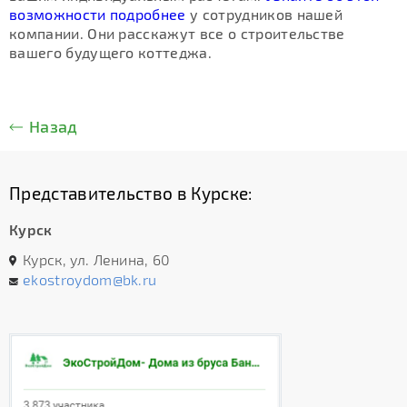
возможности подробнее
у сотрудников нашей
компании. Они расскажут все о строительстве
вашего будущего коттеджа.
Назад
Представительство в Курске:
Курск
Курск, ул. Ленина, 60
ekostroydom@bk.ru