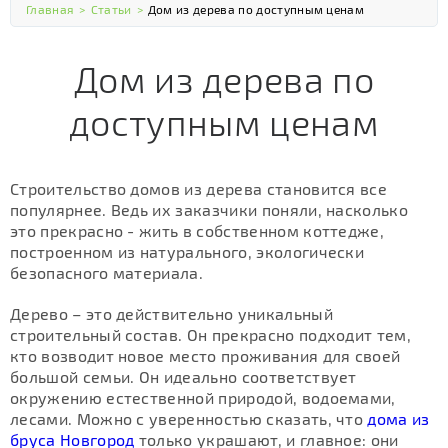
Главная
>
Статьи
>
Дом из дерева по доступным ценам
Дом из дерева по
доступным ценам
Строительство домов из дерева становится все
популярнее. Ведь их заказчики поняли, насколько
это прекрасно - жить в собственном коттедже,
построенном из натурального, экологически
безопасного материала.
Дерево – это действительно уникальный
строительный состав. Он прекрасно подходит тем,
кто возводит новое место проживания для своей
большой семьи. Он идеально соответствует
окружению естественной природой, водоемами,
лесами. Можно с уверенностью сказать, что
дома из
бруса Новгород
только украшают, и главное: они