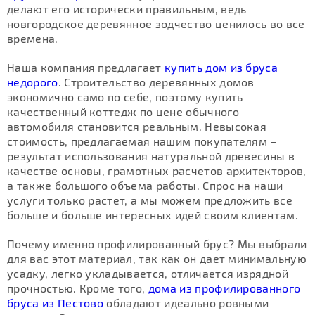
делают его исторически правильным, ведь
новгородское деревянное зодчество ценилось во все
времена.
Наша компания предлагает
купить дом из бруса
недорого
. Строительство деревянных домов
экономично само по себе, поэтому купить
качественный коттедж по цене обычного
автомобиля становится реальным. Невысокая
стоимость, предлагаемая нашим покупателям –
результат использования натуральной древесины в
качестве основы, грамотных расчетов архитекторов,
а также большого объема работы. Спрос на наши
услуги только растет, а мы можем предложить все
больше и больше интересных идей своим клиентам.
Почему именно профилированный брус? Мы выбрали
для вас этот материал, так как он дает минимальную
усадку, легко укладывается, отличается изрядной
прочностью. Кроме того,
дома из профилированного
бруса из Пестово
обладают идеально ровными