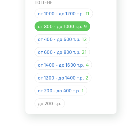
ПО ЦЕНЕ
от 1000 - до 1200 т.р.
11
от 800 - до 1000 т.р.
9
от 400 - до 600 т.р.
12
от 600 - до 800 т.р.
21
от 1400 - до 1600 т.р.
4
от 1200 - до 1400 т.р.
2
от 200 - до 400 т.р.
1
до 200 т.р.