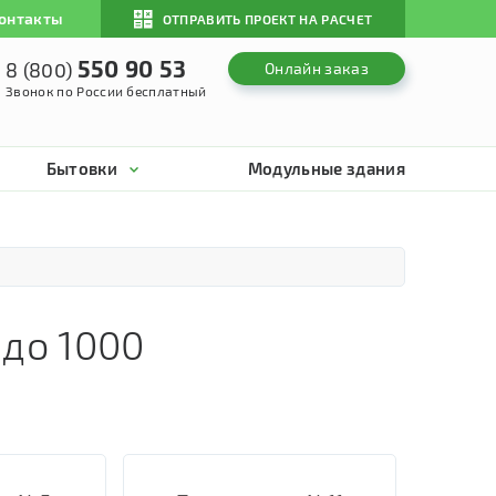
онтакты
ОТПРАВИТЬ ПРОЕКТ НА РАСЧЕТ
550 90 53
8 (800)
Онлайн заказ
Звонок по России бесплатный
Бытовки
Модульные здания
 до 1000