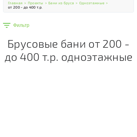
Главная
>
Проекты
>
Бани из бруса
>
Одноэтажные
>
от 200 - до 400 т.р.
Фильтр
Брусовые бани от 200 -
до 400 т.р. одноэтажные